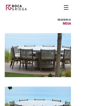
RESIDENCIA
MESA